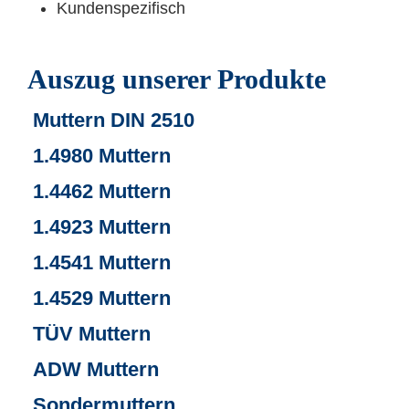
Kundenspezifisch
Auszug unserer Produkte
Muttern DIN 2510
1.4980 Muttern
1.4462 Muttern
1.4923 Muttern
1.4541 Muttern
1.4529 Muttern
TÜV Muttern
ADW Muttern
Sondermuttern