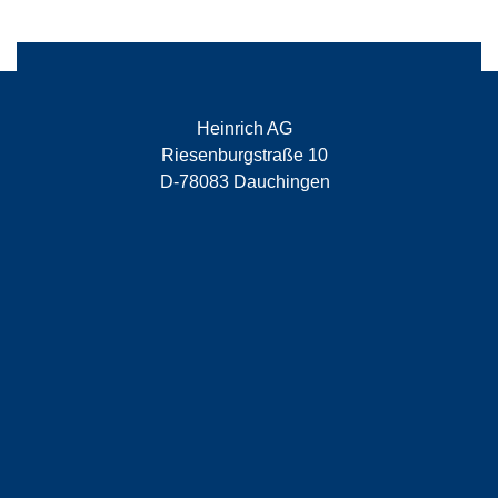
Heinrich AG
Riesenburgstraße 10
D-78083 Dauchingen