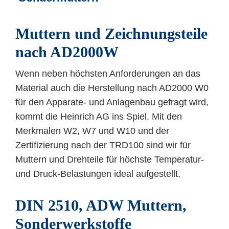
Muttern und Zeichnungsteile
nach AD2000W
Wenn neben höchsten Anforderungen an das
Material auch die Herstellung nach AD2000 W0
für den Apparate- und Anlagenbau gefragt wird,
kommt die Heinrich AG ins Spiel. Mit den
Merkmalen W2, W7 und W10 und der
Zertifizierung nach der TRD100 sind wir für
Muttern und Drehteile für höchste Temperatur-
und Druck-Belastungen ideal aufgestellt.
DIN 2510, ADW Muttern,
Sonderwerkstoffe