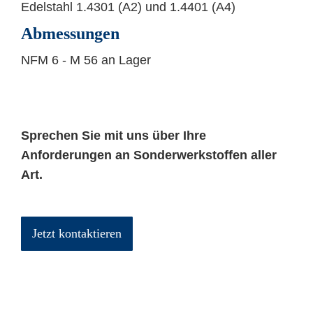
Edelstahl 1.4301 (A2) und 1.4401 (A4)
Abmessungen
NFM 6 - M 56 an Lager
Sprechen Sie mit uns über Ihre
Anforderungen an Sonderwerkstoffen aller
Art.
Jetzt kontaktieren