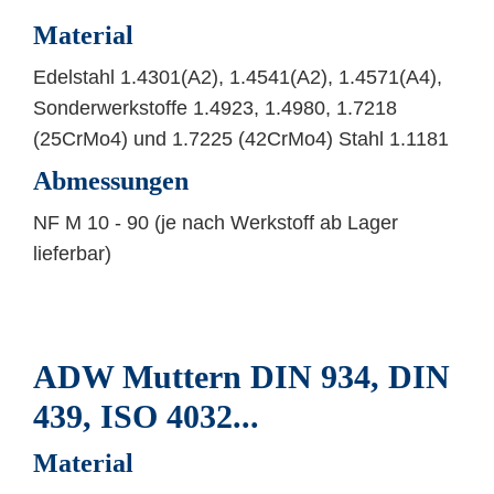
Material
Edelstahl 1.4301(A2), 1.4541(A2), 1.4571(A4),
Sonderwerkstoffe 1.4923, 1.4980, 1.7218
(25CrMo4) und 1.7225 (42CrMo4) Stahl 1.1181
Abmessungen
NF M 10 - 90 (je nach Werkstoff ab Lager
lieferbar)
ADW Muttern DIN 934, DIN
439, ISO 4032...
Material