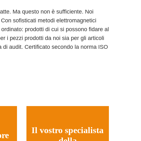
tte. Ma questo non è sufficiente. Noi
 Con sofisticati metodi elettromagnetici
rdinato: prodotti di cui si possono fidare al
i pezzi prodotti da noi sia per gli articoli
 di audit. Certificato secondo la norma ISO
Il vostro specialista
ore
della